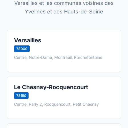
Versailles et les communes voisines des
Yvelines et des Hauts-de-Seine
Versailles
78000
Centre, Notre-Dame, Montreuil, Porchefontaine
Le Chesnay-Rocquencourt
78150
Centre, Parly 2, Rocquencourt, Petit Chesnay