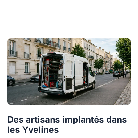
Des artisans implantés dans
les Yvelines