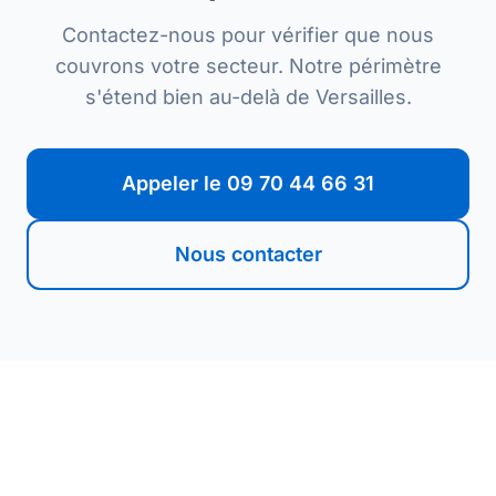
Contactez-nous pour vérifier que nous
couvrons votre secteur. Notre périmètre
s'étend bien au-delà de Versailles.
Appeler le 09 70 44 66 31
Nous contacter