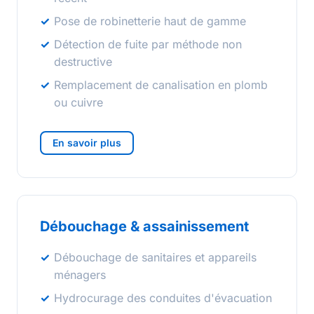
Pose de robinetterie haut de gamme
Détection de fuite par méthode non
destructive
Remplacement de canalisation en plomb
ou cuivre
En savoir plus
Débouchage & assainissement
Débouchage de sanitaires et appareils
ménagers
Hydrocurage des conduites d'évacuation