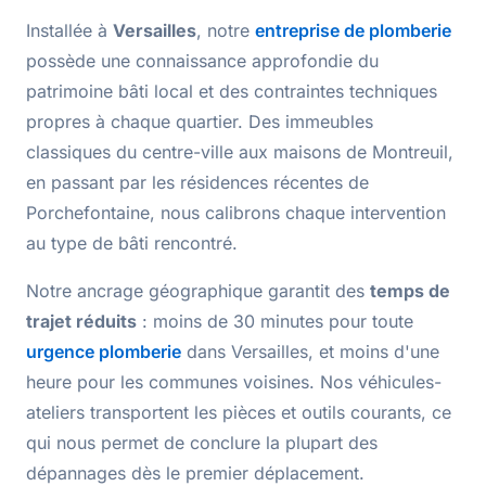
Installée à
Versailles
, notre
entreprise de plomberie
possède une connaissance approfondie du
patrimoine bâti local et des
contraintes techniques
propres à chaque quartier. Des immeubles
classiques du centre-ville aux maisons de Montreuil,
en passant par les résidences récentes de
Porchefontaine, nous calibrons chaque intervention
au type de bâti rencontré.
Notre ancrage géographique garantit des
temps de
trajet réduits
: moins de
30 minutes
pour toute
urgence plomberie
dans Versailles, et moins d'une
heure pour les communes voisines. Nos véhicules-
ateliers transportent les
pièces et outils courants
, ce
qui nous permet de conclure la plupart des
dépannages dès le premier déplacement.