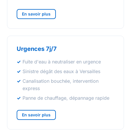
En savoir plus
Urgences 7j/7
Fuite d'eau à neutraliser en urgence
Sinistre dégât des eaux à Versailles
Canalisation bouchée, intervention
express
Panne de chauffage, dépannage rapide
En savoir plus