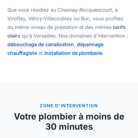
Que vous résidiez au Chesnay-Rocquencourt, à
Viroflay, Vélizy-Villacoublay ou Buc, vous profitez
du même
niveau de prestation
et des mêmes
tarifs
clairs
qu'à Versailles. Nos domaines d'intervention :
débouchage de canalisation
,
dépannage
chauffagiste
et
installation de plomberie
.
ZONE D'INTERVENTION
Votre plombier à moins de
30 minutes