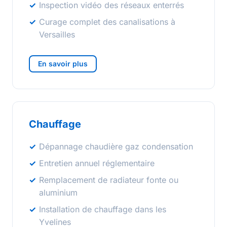
Inspection vidéo des réseaux enterrés
Curage complet des canalisations à
Versailles
En savoir plus
Chauffage
Dépannage chaudière gaz condensation
Entretien annuel réglementaire
Remplacement de radiateur fonte ou
aluminium
Installation de chauffage dans les
Yvelines