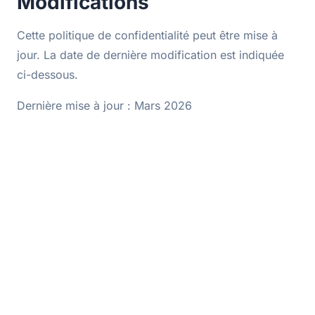
Modifications
Cette politique de confidentialité peut être mise à
jour. La date de dernière modification est indiquée
ci-dessous.
Dernière mise à jour : Mars 2026