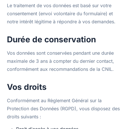
Le traitement de vos données est basé sur votre
consentement (envoi volontaire du formulaire) et
notre intérêt légitime à répondre à vos demandes.
Durée de conservation
Vos données sont conservées pendant une durée
maximale de 3 ans à compter du dernier contact,
conformément aux recommandations de la CNIL.
Vos droits
Conformément au Règlement Général sur la
Protection des Données (RGPD), vous disposez des
droits suivants :