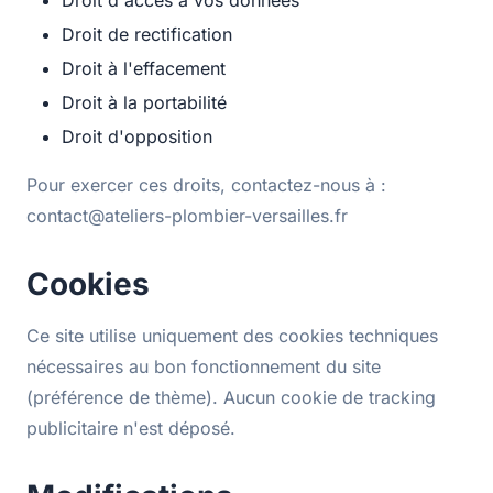
Droit d'accès à vos données
Droit de rectification
Droit à l'effacement
Droit à la portabilité
Droit d'opposition
Pour exercer ces droits, contactez-nous à :
contact@ateliers-plombier-versailles.fr
Cookies
Ce site utilise uniquement des cookies techniques
nécessaires au bon fonctionnement du site
(préférence de thème). Aucun cookie de tracking
publicitaire n'est déposé.