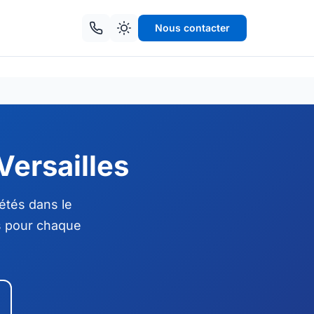
Nous contacter
Versailles
étés dans le
hés pour chaque