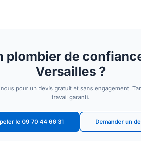
 plombier de confianc
Versailles ?
nous pour un devis gratuit et sans engagement. Tarif
travail garanti.
peler le 09 70 44 66 31
Demander un de