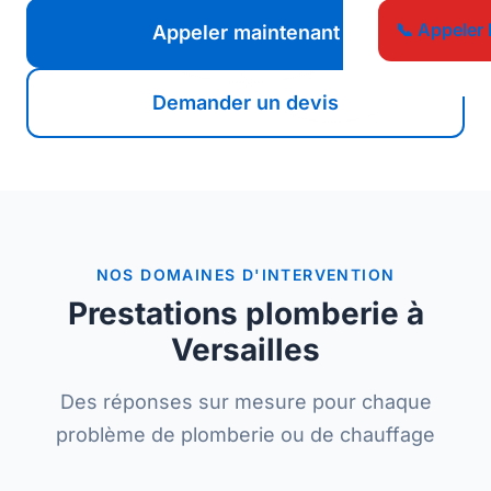
📞 Appeler 
Appeler maintenant
Demander un devis
NOS DOMAINES D'INTERVENTION
Prestations plomberie à
Versailles
Des réponses sur mesure pour chaque
problème de plomberie ou de chauffage