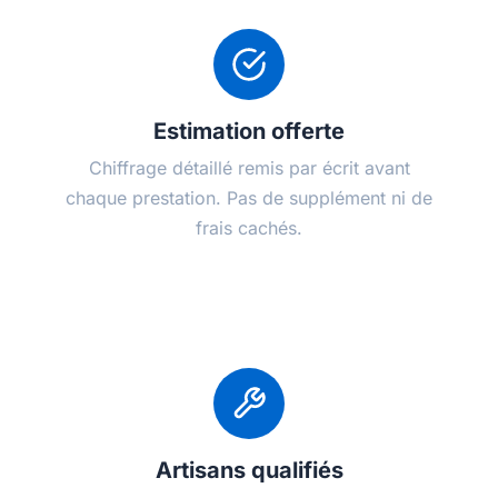
Estimation offerte
Chiffrage détaillé remis par écrit avant
chaque prestation. Pas de supplément ni de
frais cachés.
Artisans qualifiés