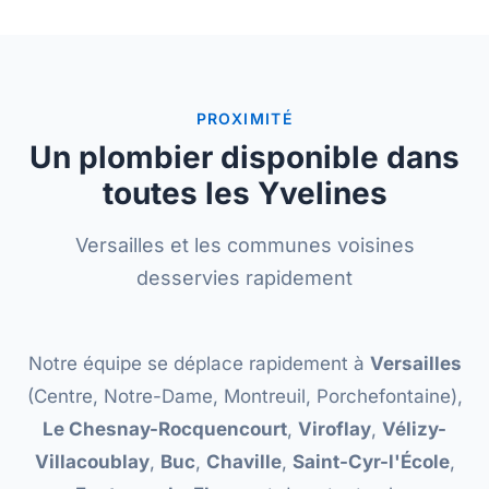
PROXIMITÉ
Un plombier disponible dans
toutes les Yvelines
Versailles et les communes voisines
desservies rapidement
Notre équipe se déplace rapidement à
Versailles
(Centre, Notre-Dame, Montreuil, Porchefontaine),
Le Chesnay-Rocquencourt
,
Viroflay
,
Vélizy-
Villacoublay
,
Buc
,
Chaville
,
Saint-Cyr-l'École
,