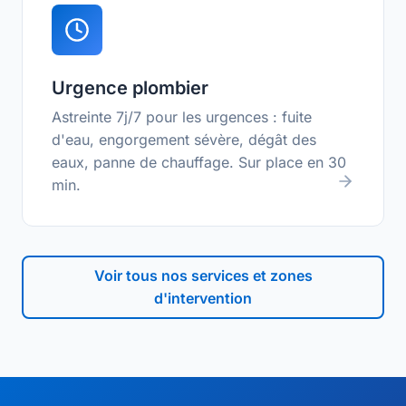
Urgence plombier
Astreinte 7j/7 pour les urgences : fuite
d'eau, engorgement sévère, dégât des
eaux, panne de chauffage. Sur place en 30
min.
Voir tous nos services et zones
d'intervention