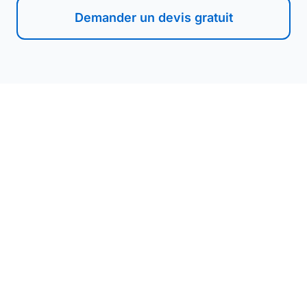
Demander un devis gratuit