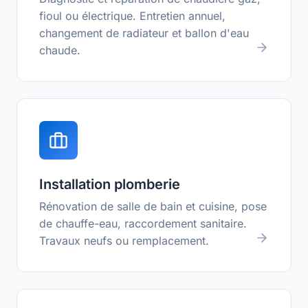
fioul ou électrique. Entretien annuel,
changement de radiateur et ballon d'eau
chaude.
Installation plomberie
Rénovation de salle de bain et cuisine, pose
de chauffe-eau, raccordement sanitaire.
Travaux neufs ou remplacement.