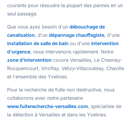
courants pour résoudre la plupart des pannes en un
seul passage.
Que vous ayez besoin d'un
débouchage de
canalisation
, d'un
dépannage chauffagiste
, d'une
installation de salle de bain
ou d'une
intervention
d'urgence
, nous intervenons rapidement. Notre
zone d'intervention
couvre Versailles, Le Chesnay-
Rocquencourt, Viroflay, Vélizy-Villacoublay, Chaville
et l'ensemble des Yvelines.
Pour la
recherche de fuite non destructive
, nous
collaborons avec notre partenaire
www.fuiterecherche-versailles.com
, spécialiste de
la détection à Versailles et dans les Yvelines.