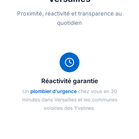
Proximité, réactivité et transparence au
quotidien
Réactivité garantie
Un
plombier d'urgence
chez vous en 30
minutes dans Versailles et les communes
voisines des Yvelines.