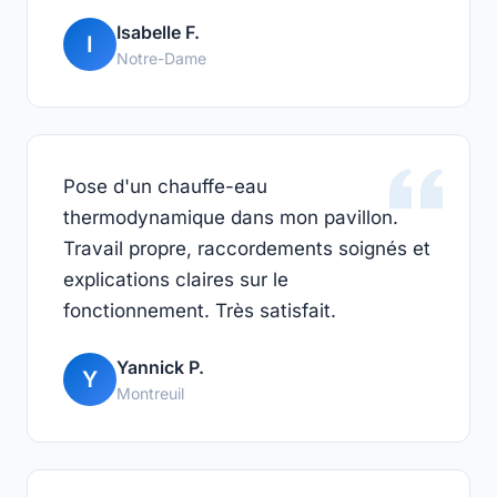
Isabelle F.
I
Notre-Dame
Pose d'un chauffe-eau
thermodynamique dans mon pavillon.
Travail propre, raccordements soignés et
explications claires sur le
fonctionnement. Très satisfait.
Yannick P.
Y
Montreuil