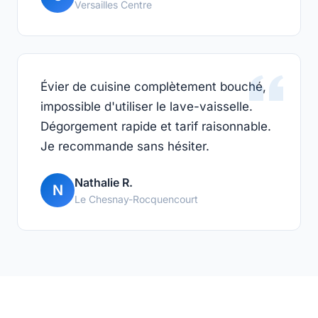
Versailles Centre
Évier de cuisine complètement bouché,
impossible d'utiliser le lave-vaisselle.
Dégorgement rapide et tarif raisonnable.
Je recommande sans hésiter.
Nathalie R.
N
Le Chesnay-Rocquencourt