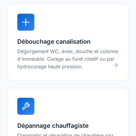
Débouchage canalisation
Dégorgement WC, évier, douche et colonne
d'immeuble. Curage au furet rotatif ou par
hydrocurage haute pression.
Dépannage chauffagiste
Diagnostic et réparation de chaudière gaz,