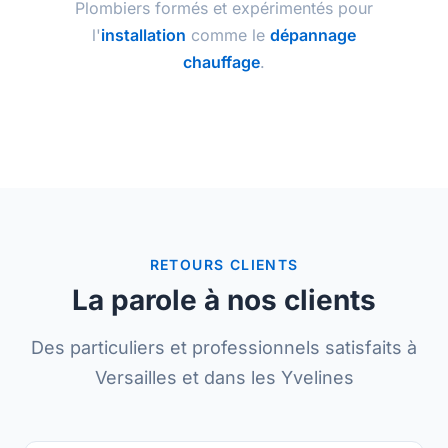
Plombiers formés et expérimentés pour
l'
installation
comme le
dépannage
chauffage
.
RETOURS CLIENTS
La parole à nos clients
Des particuliers et professionnels satisfaits à
Versailles et dans les Yvelines