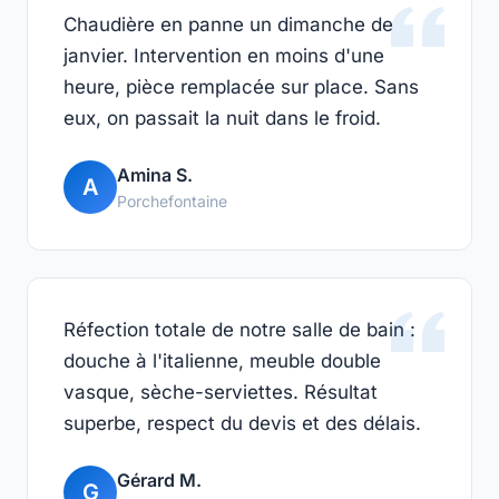
Chaudière en panne un dimanche de
janvier. Intervention en moins d'une
heure, pièce remplacée sur place. Sans
eux, on passait la nuit dans le froid.
Amina S.
A
Porchefontaine
Réfection totale de notre salle de bain :
douche à l'italienne, meuble double
vasque, sèche-serviettes. Résultat
superbe, respect du devis et des délais.
Gérard M.
G