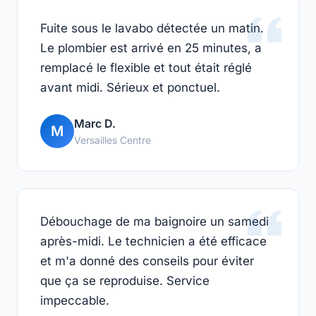
Fuite sous le lavabo détectée un matin.
Le plombier est arrivé en 25 minutes, a
remplacé le flexible et tout était réglé
avant midi. Sérieux et ponctuel.
Marc D.
M
Versailles Centre
Débouchage de ma baignoire un samedi
après-midi. Le technicien a été efficace
et m'a donné des conseils pour éviter
que ça se reproduise. Service
impeccable.