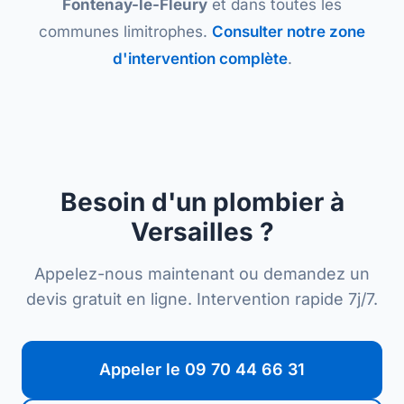
Fontenay-le-Fleury
et dans toutes les
communes limitrophes.
Consulter notre zone
d'intervention complète
.
Besoin d'un plombier à
Versailles ?
Appelez-nous maintenant ou demandez un
devis gratuit en ligne. Intervention rapide 7j/7.
Appeler le 09 70 44 66 31