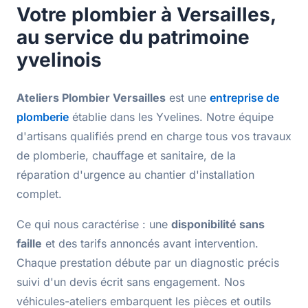
Votre
plombier à Versailles
,
au service du patrimoine
yvelinois
Ateliers Plombier Versailles
est une
entreprise de
plomberie
établie dans les Yvelines. Notre équipe
d'artisans qualifiés prend en charge tous vos travaux
de
plomberie
,
chauffage
et
sanitaire
, de la
réparation d'urgence au chantier d'installation
complet.
Ce qui nous caractérise : une
disponibilité sans
faille
et des
tarifs annoncés avant intervention
.
Chaque prestation débute par un diagnostic précis
suivi d'un devis écrit sans engagement. Nos
véhicules-ateliers embarquent les pièces et outils